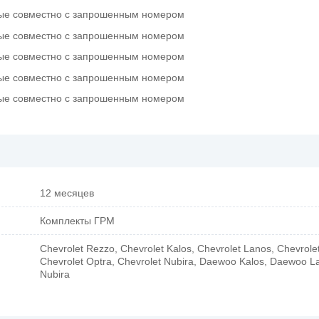
вместно с запрошенным номером
вместно с запрошенным номером
вместно с запрошенным номером
вместно с запрошенным номером
вместно с запрошенным номером
12 месяцев
Комплекты ГРМ
Chevrolet Rezzo, Chevrolet Kalos, Chevrolet Lanos, Chevrolet
Chevrolet Optra, Chevrolet Nubira, Daewoo Kalos, Daewoo 
Nubira