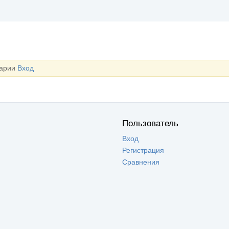
тарии
Вход
Пользователь
Вход
Регистрация
Сравнения