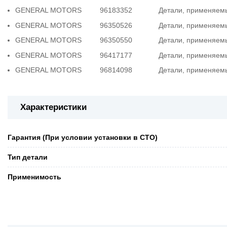
GENERAL MOTORS 96183352 Детали, применяемые со
GENERAL MOTORS 96350526 Детали, применяемые со
GENERAL MOTORS 96350550 Детали, применяемые со
GENERAL MOTORS 96417177 Детали, применяемые со
GENERAL MOTORS 96814098 Детали, применяемые со
Характеристики
Гарантия (При условии установки в СТО)
Тип детали
Применимость