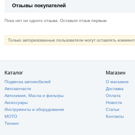
Отзывы покупателей
Пока нет ни одного отзыва. Оставьте отзыв первым
Только авторизованные пользователи могут оставлять коммен
Каталог
Магазин
Подвеска автомобилей
О магазине
Автозапчасти
Доставка
Автохимия, Масла и фильтры
Оплата
Аксессуары
Новости
Инструменты и оборудование
Статьи
МОТО
Контакты
Тюнинг