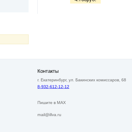
Контакты
г. Екатеринбург, ул. Бакинских комиссаров, 68
8-932-612-12-12
Пишите в MAX
mail@illva.ru