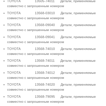
TOYOTA 13505-74011 Детали, применяемые
совместно с запрошенным номером
TOYOTA 13568-03010 Детали, применяемые
совместно с запрошенным номером
TOYOTA 13568-09040 Детали, применяемые
совместно с запрошенным номером
TOYOTA 13568-09041 Детали, применяемые
совместно с запрошенным номером
TOYOTA 13568-74010 Детали, применяемые
совместно с запрошенным номером
TOYOTA 13568-74011 Детали, применяемые
совместно с запрошенным номером
TOYOTA 13568-74012 Детали, применяемые
совместно с запрошенным номером
TOYOTA 13568-74020 Детали, применяемые
совместно с запрошенным номером
TOYOTA 13568-79095 Детали, применяемые
совместно с запрошенным номером