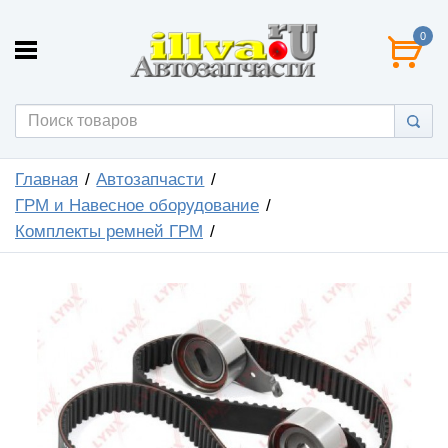
0
Главная
Автозапчасти
ГРМ и Навесное оборудование
Комплекты ремней ГРМ