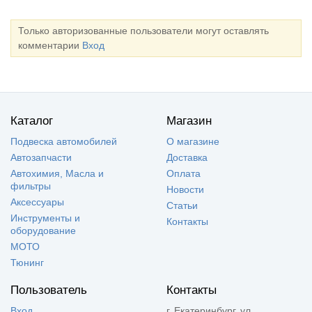
Только авторизованные пользователи могут оставлять
комментарии
Вход
Каталог
Магазин
Подвеска автомобилей
О магазине
Автозапчасти
Доставка
Автохимия, Масла и
Оплата
фильтры
Новости
Аксессуары
Статьи
Инструменты и
Контакты
оборудование
МОТО
Тюнинг
Пользователь
Контакты
Вход
г. Екатеринбург, ул.