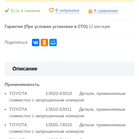
В избранные
Есть в наличии
К сравнению
Гарантия (При условии установки в СТО)
12 месяцев
Поделиться
Описание
Применяемость
TOYOTA 13503-63010 Детали, применяемые
совместно с запрошенным номером
TOYOTA 13503-63011 Детали, применяемые
совместно с запрошенным номером
TOYOTA 13505-74010 Детали, применяемые
совместно с запрошенным номером