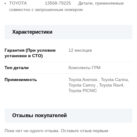
TOYOTA 13568-79225 Детали, применяемые
совместно с запрошенным номером
Характеристики
Гарантия (При условии
12 месяцев
установки в СТО)
Тип детали
Комплекты ГРМ
Применимость
Toyota Avensis , Toyota Carina,
Toyota Camry , Toyota Rav4,
Toyota PICNIC
Отзывы покупателей
Пока нет ни одного отзыва. Оставьте отзыв первым