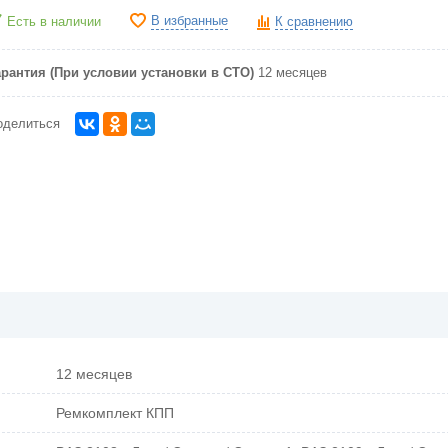
В избранные
Есть в наличии
К сравнению
арантия (При условии установки в СТО)
12 месяцев
оделиться
12 месяцев
Ремкомплект КПП