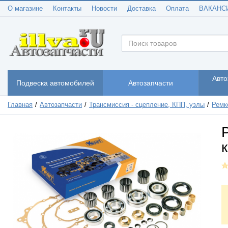
О магазине
Контакты
Новости
Доставка
Оплата
ВАКАНС
Авто
Подвеска автомобилей
Автозапчасти
Главная
Автозапчасти
Трансмиссия - сцепление, КПП, узлы
Ремк