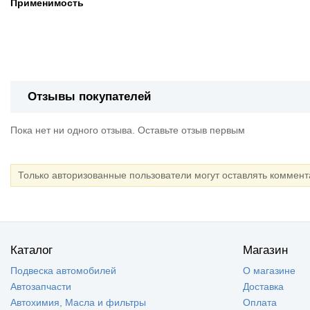
Применимость
Отзывы покупателей
Пока нет ни одного отзыва. Оставьте отзыв первым
Только авторизованные пользователи могут оставлять коммен
Каталог
Магазин
Подвеска автомобилей
О магазине
Автозапчасти
Доставка
Автохимия, Масла и фильтры
Оплата