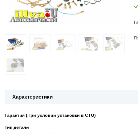
Г
П
Характеристики
Гарантия (При условии установки в СТО)
Тип детали