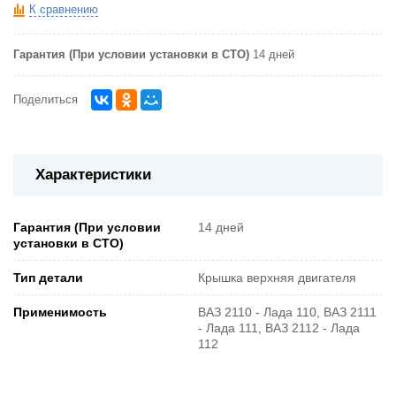
К сравнению
Гарантия (При условии установки в СТО)
14 дней
Поделиться
Характеристики
Гарантия (При условии
14 дней
установки в СТО)
Тип детали
Крышка верхняя двигателя
Применимость
ВАЗ 2110 - Лада 110, ВАЗ 2111
- Лада 111, ВАЗ 2112 - Лада
112