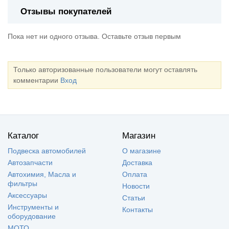
Отзывы покупателей
Пока нет ни одного отзыва. Оставьте отзыв первым
Только авторизованные пользователи могут оставлять
комментарии
Вход
Каталог
Магазин
Подвеска автомобилей
О магазине
Автозапчасти
Доставка
Автохимия, Масла и
Оплата
фильтры
Новости
Аксессуары
Статьи
Инструменты и
Контакты
оборудование
МОТО