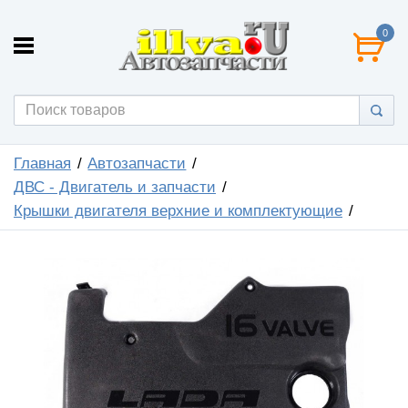
0
Главная
Автозапчасти
ДВС - Двигатель и запчасти
Крышки двигателя верхние и комплектующие