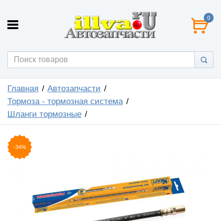
0
Главная
Автозапчасти
Тормоза - тормозная система
Шланги тормозные
-34%