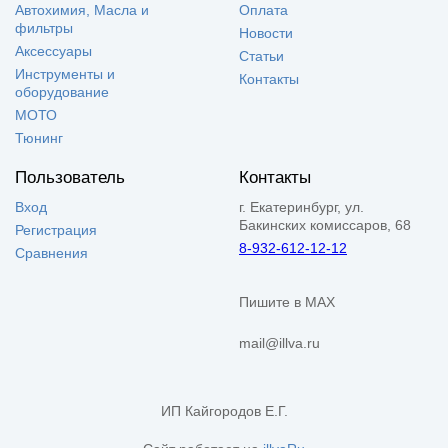
Автохимия, Масла и
Оплата
фильтры
Новости
Аксессуары
Статьи
Инструменты и
Контакты
оборудование
МОТО
Тюнинг
Пользователь
Контакты
Вход
г. Екатеринбург, ул.
Бакинских комиссаров, 68
Регистрация
8-932-612-12-12
Сравнения
Пишите в MAX
mail@illva.ru
ИП Кайгородов Е.Г.