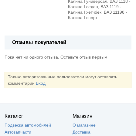
Калина I универсал, ВАЗ 1118 -
Калина I седан, ВАЗ 1119 -
Калина I хетчбек, ВАЗ 11198 -
Калина I спорт
Отзывы покупателей
Пока нет ни одного отзыва. Оставьте отзыв первым
Только авторизованные пользователи могут оставлять
комментарии
Вход
Каталог
Магазин
Подвеска автомобилей
О магазине
Автозапчасти
Доставка