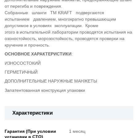
от перегиба и повреждения.
Собранные шланги ТМ KRAFT подвергаются
испытанием давлением, многократно превышающим
допустимое в условиях эксплуатации. Кроме
этого в испытательной лаборатории проводятся испытания на
озоностойкость, морозостойкость, проводятся проверки на
кручение и прочность.
ОСНОВНОЕ ХАРАКТЕРИСТИКИ
:
ИЗНОСОСТОКИЙ
ГЕРМЕТИЧНЫЙ
ДОПОЛНИТЕЛЬНЫЕ НАРУЖНЫЕ МАНЖЕТЫ
Запатентованная конструкция упаковки
Характеристики
Гарантия (При условии
1 месяц
установки в СТО)