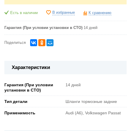
В избранные
Есть в наличии
К сравнению
Гарантия (При условии установки в СТО)
14 дней
Поделиться
Характеристики
Гарантия (При условии
14 дней
установки в СТО)
Тип детали
Шланги тормозные задние
Применимость
Audi (A6), Volkswagen Passat