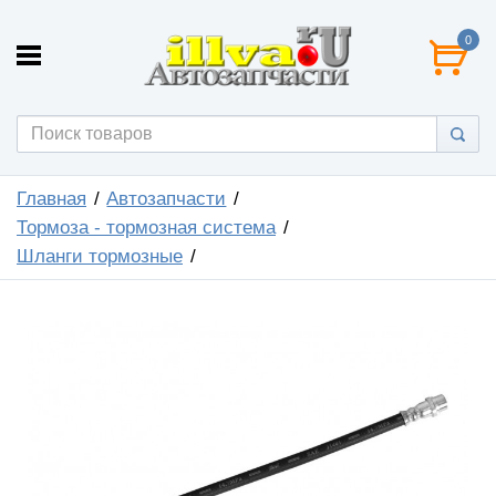
0
Главная
Автозапчасти
Тормоза - тормозная система
Шланги тормозные