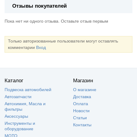
Отзывы покупателей
Пока нет ни одного отзыва. Оставьте отзыв первым
Только авторизованные пользователи могут оставлять
комментарии
Вход
Каталог
Магазин
Подвеска автомобилей
О магазине
Автозапчасти
Доставка
Автохимия, Масла и
Оплата
фильтры
Новости
Аксессуары
Статьи
Инструменты и
Контакты
оборудование
МОТО