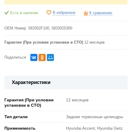
В избранные
Есть в наличии
К сравнению
OEM Номер:
583302F100, 5833025300
Гарантия (При условии установки в СТО)
12 месяцев
Поделиться
Характеристики
Гарантия (При условии
12 месяцев
установки в СТО)
Тип детали
Задние тормозные цилиндры
Применимость
Hyundai Accent, Hyundai Getz