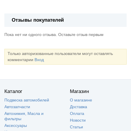
Отзывы покупателей
Пока нет ни одного отзыва. Оставьте отзыв первым
Только авторизованные пользователи могут оставлять
комментарии
Вход
Каталог
Магазин
Подвеска автомобилей
О магазине
Автозапчасти
Доставка
Автохимия, Масла и
Оплата
фильтры
Новости
Аксессуары
Статьи