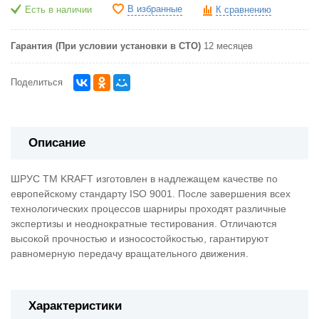
В избранные
Есть в наличии
К сравнению
Гарантия (При условии установки в СТО)
12 месяцев
Поделиться
Описание
ШРУС ТМ KRAFT изготовлен в надлежащем качестве по
европейскому стандарту ISO 9001. После завершения всех
технологических процессов шарниры проходят различные
экспертизы и неоднократные тестирования. Отличаются
высокой прочностью и износостойкостью, гарантируют
равномерную передачу вращательного движения.
Характеристики