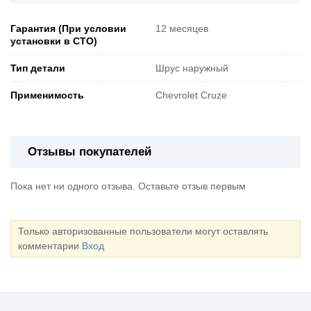
Гарантия (При условии
12 месяцев
установки в СТО)
Тип детали
Шрус наружный
Применимость
Chevrolet Cruze
Отзывы покупателей
Пока нет ни одного отзыва. Оставьте отзыв первым
Только авторизованные пользователи могут оставлять
комментарии
Вход