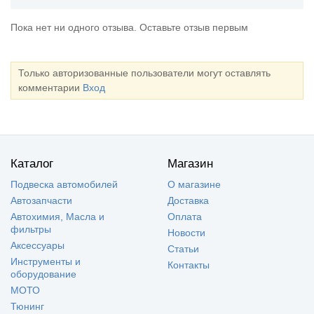
Пока нет ни одного отзыва. Оставьте отзыв первым
Только авторизованные пользователи могут оставлять
комментарии
Вход
Каталог
Магазин
Подвеска автомобилей
О магазине
Автозапчасти
Доставка
Автохимия, Масла и
Оплата
фильтры
Новости
Аксессуары
Статьи
Инструменты и
Контакты
оборудование
МОТО
Тюнинг