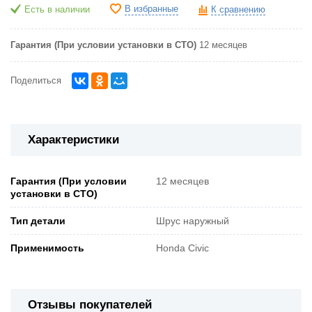
В избранные
Есть в наличии
К сравнению
Гарантия (При условии установки в СТО)
12 месяцев
Поделиться
Характеристики
Гарантия (При условии
12 месяцев
установки в СТО)
Тип детали
Шрус наружный
Применимость
Honda Civic
Отзывы покупателей