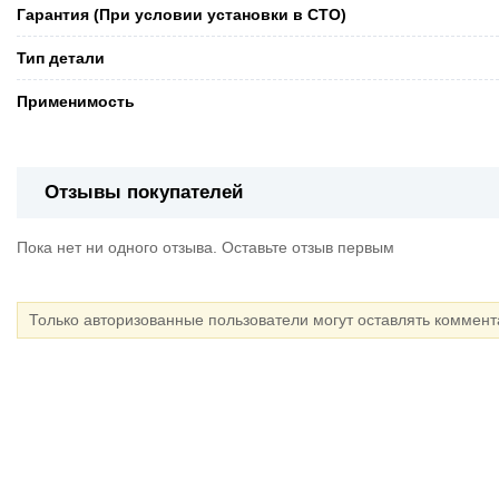
Гарантия (При условии установки в СТО)
Тип детали
Применимость
Отзывы покупателей
Пока нет ни одного отзыва. Оставьте отзыв первым
Только авторизованные пользователи могут оставлять коммен