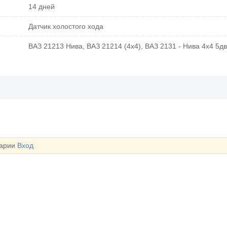
14 дней
Датчик холостого хода
ВАЗ 21213 Нива, ВАЗ 21214 (4x4), ВАЗ 2131 - Нива 4х4 5дв
тарии
Вход