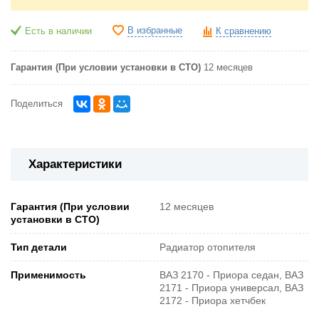
В избранные
Есть в наличии
К сравнению
Гарантия (При условии установки в СТО)
12 месяцев
Поделиться
Характеристики
Гарантия (При условии
12 месяцев
установки в СТО)
Тип детали
Радиатор отопителя
Применимость
ВАЗ 2170 - Приора седан, ВАЗ
2171 - Приора универсал, ВАЗ
2172 - Приора хетчбек