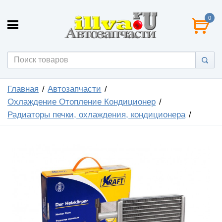
0
Главная
Автозапчасти
Охлаждение Отопление Кондиционер
Радиаторы печки, охлаждения, кондиционера