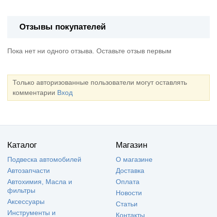
Отзывы покупателей
Пока нет ни одного отзыва. Оставьте отзыв первым
Только авторизованные пользователи могут оставлять
комментарии
Вход
Каталог
Магазин
Подвеска автомобилей
О магазине
Автозапчасти
Доставка
Автохимия, Масла и
Оплата
фильтры
Новости
Аксессуары
Статьи
Инструменты и
Контакты