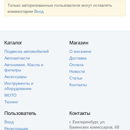
Только авторизованные пользователи могут оставлять
комментарии
Вход
Каталог
Магазин
Подвеска автомобилей
О магазине
Автозапчасти
Доставка
Автохимия, Масла и
Оплата
фильтры
Новости
Аксессуары
Статьи
Инструменты и
Контакты
оборудование
МОТО
Тюнинг
Пользователь
Контакты
Вход
г. Екатеринбург, ул.
Бакинских комиссаров, 68
Регистрация