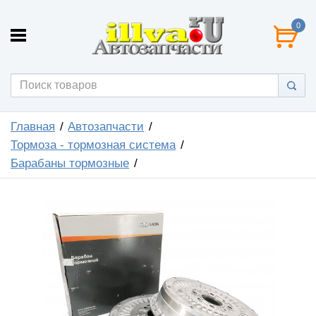
0
Главная
Автозапчасти
Тормоза - тормозная система
Барабаны тормозные