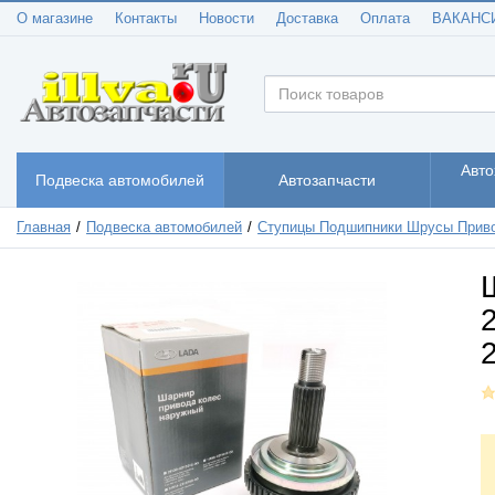
О магазине
Контакты
Новости
Доставка
Оплата
ВАКАНС
Авто
Подвеска автомобилей
Автозапчасти
Главная
Подвеска автомобилей
Ступицы Подшипники Шрусы Прив