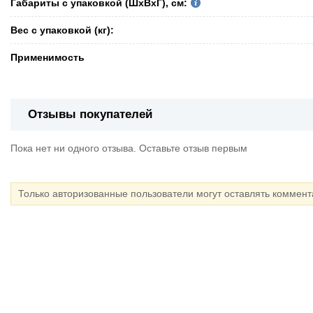
Габариты с упаковкой (ШxВxГ), см:
Вес с упаковкой (кг):
Применимость
Отзывы покупателей
Пока нет ни одного отзыва. Оставьте отзыв первым
Только авторизованные пользователи могут оставлять коммен