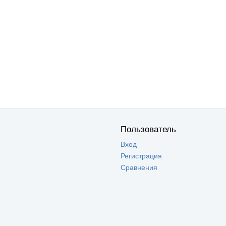
Пользователь
Вход
Регистрация
Сравнения