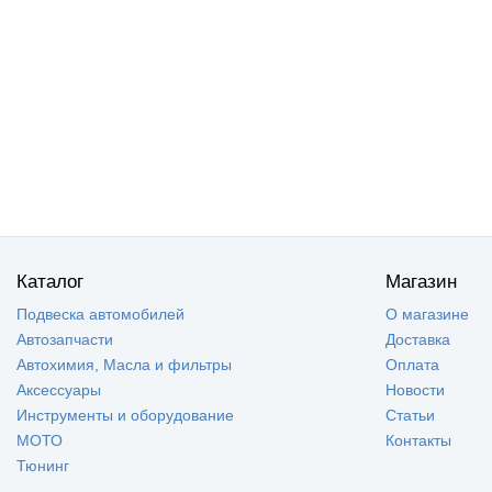
Каталог
Магазин
Подвеска автомобилей
О магазине
Автозапчасти
Доставка
Автохимия, Масла и фильтры
Оплата
Аксессуары
Новости
Инструменты и оборудование
Статьи
МОТО
Контакты
Тюнинг