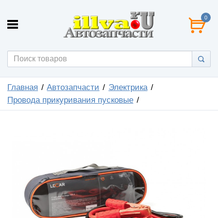
0
Главная
Автозапчасти
Электрика
Провода прикуривания пусковые