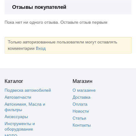
Отзывы покупателей
Пока нет ни одного отзыва. Оставьте отзыв первым
Только авторизованные пользователи могут оставлять
комментарии
Вход
Каталог
Магазин
Подвеска автомобилей
О магазине
Автозапчасти
Доставка
Автохимия, Масла и
Оплата
фильтры
Новости
Аксессуары
Статьи
Инструменты и
Контакты
оборудование
МОТО