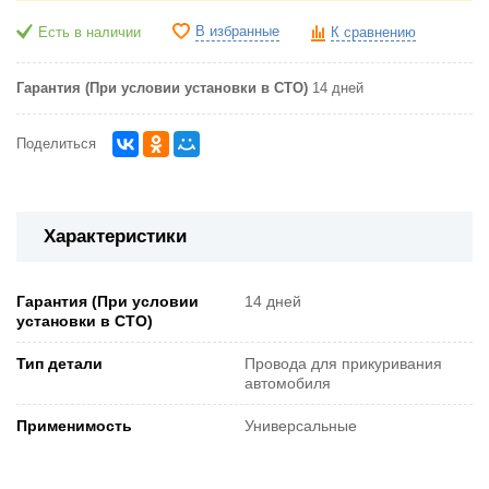
В избранные
Есть в наличии
К сравнению
Гарантия (При условии установки в СТО)
14 дней
Поделиться
Характеристики
Гарантия (При условии
14 дней
установки в СТО)
Тип детали
Провода для прикуривания
автомобиля
Применимость
Универсальные