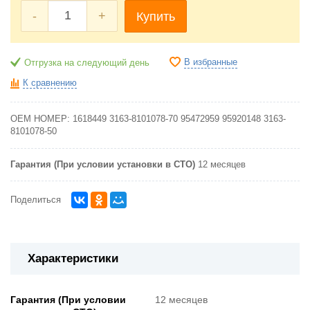
-
+
Купить
В избранные
Отгрузка на следующий день
К сравнению
OEM НОМЕР:
1618449
3163-8101078-70
95472959
95920148
3163-
8101078-50
Гарантия (При условии установки в СТО)
12 месяцев
Поделиться
Характеристики
Гарантия (При условии
12 месяцев