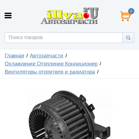
0
Главная
Автозапчасти
Охлаждение Отопление Кондиционер
Вентиляторы отопителя и радиатора