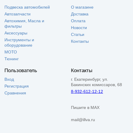
Подвеска автомобилей
О магазине
Автозапчасти
Доставка
Автохимия, Масла и
Оплата
фильтры
Новости
Аксессуары
Статьи
Инструменты и
Контакты
оборудование
МОТО
Тюнинг
Пользователь
Контакты
Вход
г. Екатеринбург, ул.
Бакинских комиссаров, 68
Регистрация
8-932-612-12-12
Сравнения
Пишите в MAX
mail@illva.ru