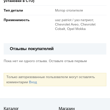
установки в СТО)
Тип детали
Мотор отопителя
Применимость
uaz patriot / уаз патриот,
Chevrolet Aveo, Chevrolet
Cobalt, Opel Mokka
Отзывы покупателей
Пока нет ни одного отзыва. Оставьте отзыв первым
Только авторизованные пользователи могут оставлять
комментарии
Вход
Каталог
Магазин