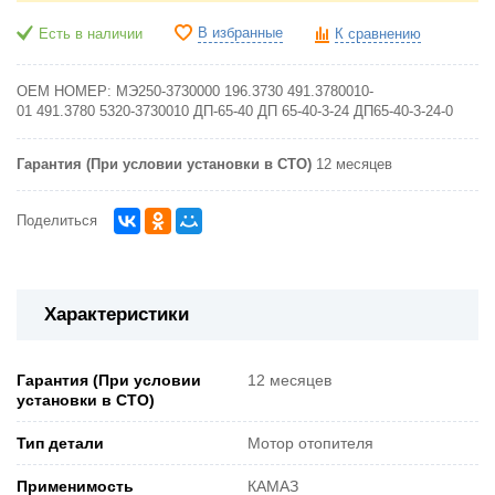
В избранные
Есть в наличии
К сравнению
OEM НОМЕР:
МЭ250-3730000
196.3730
491.3780010-
01
491.3780
5320-3730010
ДП-65-40
ДП 65-40-3-24
ДП65-40-3-24-0
Гарантия (При условии установки в СТО)
12 месяцев
Поделиться
Характеристики
Гарантия (При условии
12 месяцев
установки в СТО)
Тип детали
Мотор отопителя
Применимость
КАМАЗ