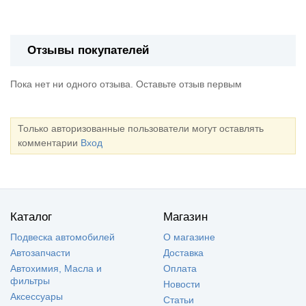
Отзывы покупателей
Пока нет ни одного отзыва. Оставьте отзыв первым
Только авторизованные пользователи могут оставлять
комментарии
Вход
Каталог
Магазин
Подвеска автомобилей
О магазине
Автозапчасти
Доставка
Автохимия, Масла и
Оплата
фильтры
Новости
Аксессуары
Статьи