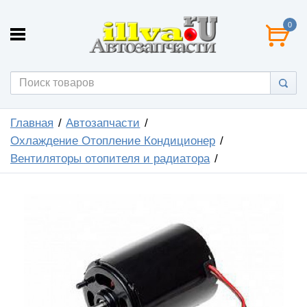
0
Главная
Автозапчасти
Охлаждение Отопление Кондиционер
Вентиляторы отопителя и радиатора