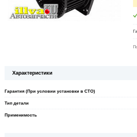
Г
П
Характеристики
Гарантия (При условии установки в СТО)
Тип детали
Применимость