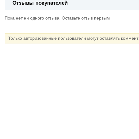
Отзывы покупателей
Пока нет ни одного отзыва. Оставьте отзыв первым
Только авторизованные пользователи могут оставлять коммен