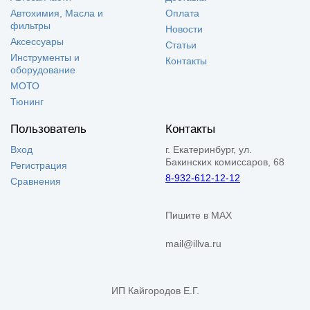
Автохимия, Масла и
Оплата
фильтры
Новости
Аксессуары
Статьи
Инструменты и
Контакты
оборудование
МОТО
Тюнинг
Пользователь
Контакты
Вход
г. Екатеринбург, ул.
Бакинских комиссаров, 68
Регистрация
8-932-612-12-12
Сравнения
Пишите в MAX
mail@illva.ru
ИП Кайгородов Е.Г.