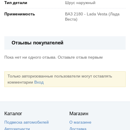
Тип детали
Шрус наружный
Применимость
ВАЗ 2180 - Lada Vesta (Лада
Веста)
Отзывы покупателей
Пока нет ни одного отзыва. Оставьте отзыв первым
Только авторизованные пользователи могут оставлять
комментарии
Вход
Каталог
Магазин
Подвеска автомобилей
О магазине
Автозапчасти
Доставка