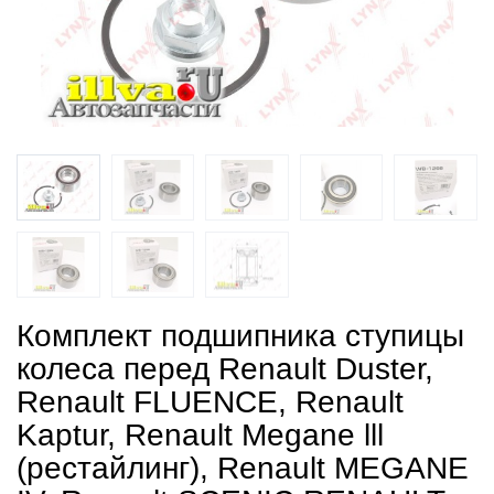
Комплект подшипника ступицы
колеса перед Renault Duster,
Renault FLUENCE, Renault
Kaptur, Renault Megane lll
(рестайлинг), Renault MEGANE