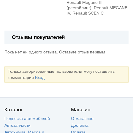
Renault Megane lll
(рестайлинг), Renault MEGANE
IV, Renault SCENIC
Отзывы покупателей
Пока нет ни одного отзыва. Оставьте отзыв первым
Только авторизованные пользователи могут оставлять
комментарии
Вход
Каталог
Магазин
Подвеска автомобилей
О магазине
Автозапчасти
Доставка
Автохимия, Масла и
Оплата