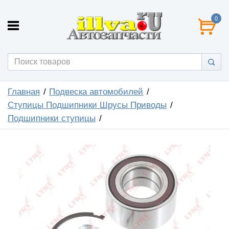
0
Главная
Подвеска автомобилей
Ступицы Подшипники Шрусы Приводы
Подшипники ступицы