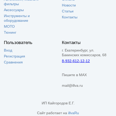
фильтры
Новости
Аксессуары
Статьи
Инструменты и
Контакты
оборудование
МОТО
Тюнинг
Пользователь
Контакты
Вход
г. Екатеринбург, ул.
Бакинских комиссаров, 68
Регистрация
8-932-612-12-12
Сравнения
Пишите в MAX
mail@illva.ru
ИП Кайгородов Е.Г.
Сайт работает на
illvaRu