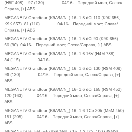
(H5F 408) 97 (130) 04/16- Передний мост, Слева/
Справа, [+] ABS
MEGANE IV Grandtour (K9A/M/N_) 16- 1.5 dCi 110 (K9K 656,
K9K 657) 81 (110) 04/16- Передний мост, Слева/
Справа, [+] ABS
MEGANE IV Grandtour (K9A/M/N_) 16- 1.5 dCi 90 (K9K 656)
66 (90) 04/16- Передний мост, Слева/Справа, [+] ABS
MEGANE IV Grandtour (K9A/M/N_) 16- 1.6 16V (H4M 738)
84 (115) 04/16-
MEGANE IV Grandtour (K9A/M/N_) 16- 1.6 dCi 130 (R9M 409)
96 (130) 04/16- Передний мост, Слева/Справа, [+]
ABS
MEGANE IV Grandtour (K9A/M/N_) 16- 1.6 dCi 165 (R9M 452)
120 (163) 04/16- Передний мост, Слева/Справа, [+]
ABS
MEGANE IV Grandtour (K9A/M/N_) 16- 1.6 TCe 205 (M5M 450)
151 (205) 04/16- Передний мост, Слева/Справа, [+]
ABS
MEGANE IV Hatchback (B9A/M/N_) 15- 1.2 TCe 100 (B9MS)