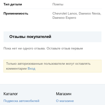
Тип детали
Помпы
Применимость
Chevrolet Lanos, Daewoo Nexia,
Daewoo Espero
Отзывы покупателей
Пока нет ни одного отзыва. Оставьте отзыв первым
Только авторизованные пользователи могут оставлять
комментарии
Вход
Каталог
Магазин
Подвеска автомобилей
О магазине