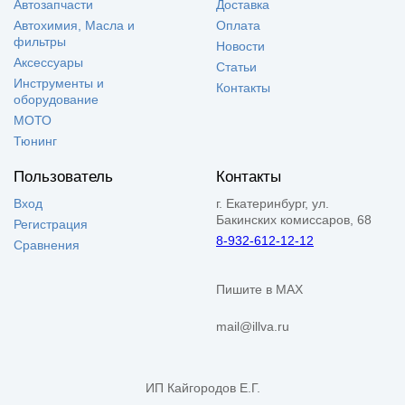
Автозапчасти
Доставка
Автохимия, Масла и
Оплата
фильтры
Новости
Аксессуары
Статьи
Инструменты и
Контакты
оборудование
МОТО
Тюнинг
Пользователь
Контакты
Вход
г. Екатеринбург, ул.
Бакинских комиссаров, 68
Регистрация
8-932-612-12-12
Сравнения
Пишите в MAX
mail@illva.ru
ИП Кайгородов Е.Г.