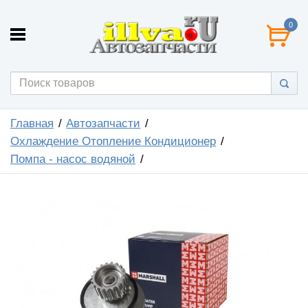
0
Главная
Автозапчасти
Охлаждение Отопление Кондиционер
Помпа - насос водяной