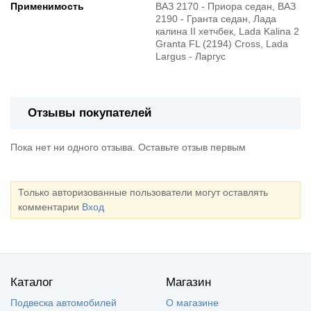
Применимость
ВАЗ 2170 - Приора седан, ВАЗ
2190 - Гранта седан, Лада
калина II хетчбек, Lada Kalina 2
Granta FL (2194) Cross, Lada
Largus - Ларгус
Отзывы покупателей
Пока нет ни одного отзыва. Оставьте отзыв первым
Только авторизованные пользователи могут оставлять
комментарии
Вход
Каталог
Магазин
Подвеска автомобилей
О магазине