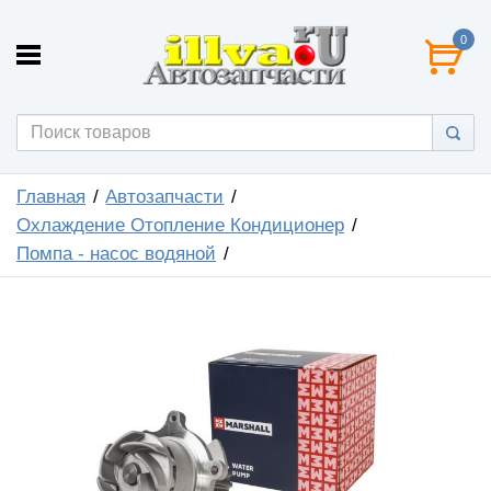
0
Главная
Автозапчасти
Охлаждение Отопление Кондиционер
Помпа - насос водяной