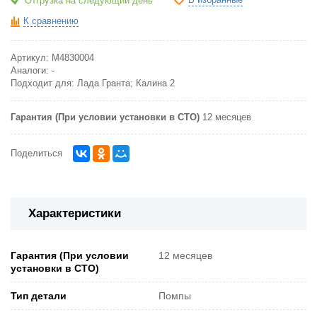
В избранные
Отгрузка на следующий день
К сравнению
Артикул:
M4830004
Аналоги:
-
Подходит для:
Лада Гранта; Калина 2
Гарантия (При условии установки в СТО)
12 месяцев
Поделиться
Характеристики
Гарантия (При условии
12 месяцев
установки в СТО)
Тип детали
Помпы