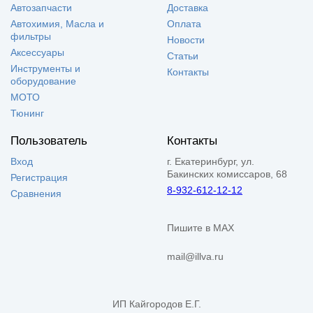
Автозапчасти
Доставка
Автохимия, Масла и
Оплата
фильтры
Новости
Аксессуары
Статьи
Инструменты и
Контакты
оборудование
МОТО
Тюнинг
Пользователь
Контакты
Вход
г. Екатеринбург, ул.
Бакинских комиссаров, 68
Регистрация
8-932-612-12-12
Сравнения
Пишите в MAX
mail@illva.ru
ИП Кайгородов Е.Г.