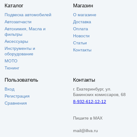
Каталог
Магазин
Подвеска автомобилей
О магазине
Автозапчасти
Доставка
Автохимия, Масла и
Оплата
фильтры
Новости
Аксессуары
Статьи
Инструменты и
Контакты
оборудование
МОТО
Тюнинг
Пользователь
Контакты
Вход
г. Екатеринбург, ул.
Бакинских комиссаров, 68
Регистрация
8-932-612-12-12
Сравнения
Пишите в MAX
mail@illva.ru