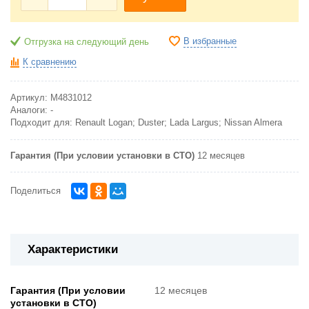
В избранные
Отгрузка на следующий день
К сравнению
Артикул:
M4831012
Аналоги:
-
Подходит для:
Renault Logan; Duster; Lada Largus; Nissan Almera
Гарантия (При условии установки в СТО)
12 месяцев
Поделиться
Характеристики
Гарантия (При условии
12 месяцев
установки в СТО)