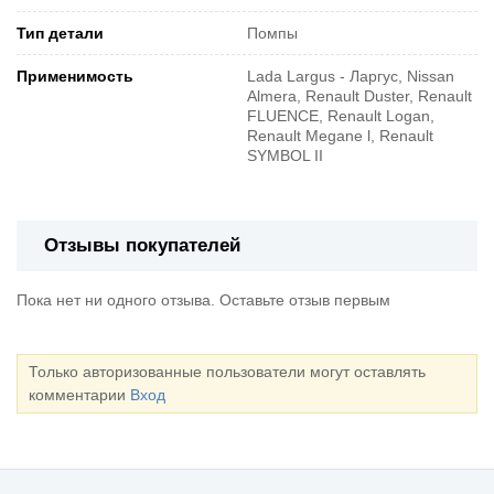
Тип детали
Помпы
Применимость
Lada Largus - Ларгус, Nissan
Almera, Renault Duster, Renault
FLUENCE, Renault Logan,
Renault Megane l, Renault
SYMBOL II
Отзывы покупателей
Пока нет ни одного отзыва. Оставьте отзыв первым
Только авторизованные пользователи могут оставлять
комментарии
Вход