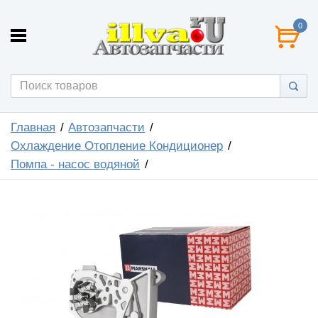
0
Главная
Автозапчасти
Охлаждение Отопление Кондиционер
Помпа - насос водяной