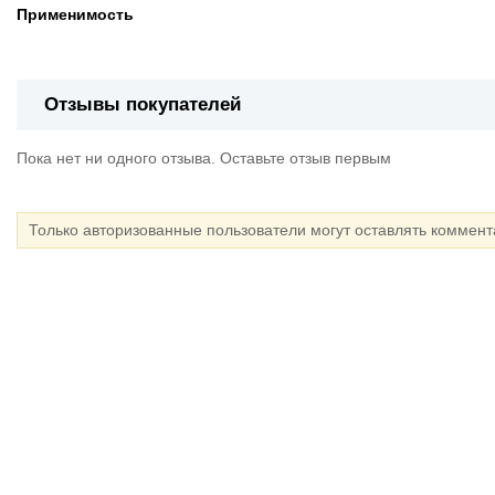
Применимость
Отзывы покупателей
Пока нет ни одного отзыва. Оставьте отзыв первым
Только авторизованные пользователи могут оставлять коммен