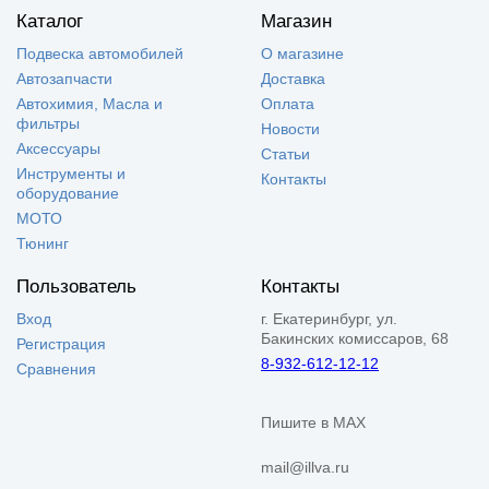
Каталог
Магазин
Подвеска автомобилей
О магазине
Автозапчасти
Доставка
Автохимия, Масла и
Оплата
фильтры
Новости
Аксессуары
Статьи
Инструменты и
Контакты
оборудование
МОТО
Тюнинг
Пользователь
Контакты
Вход
г. Екатеринбург, ул.
Бакинских комиссаров, 68
Регистрация
8-932-612-12-12
Сравнения
Пишите в MAX
mail@illva.ru