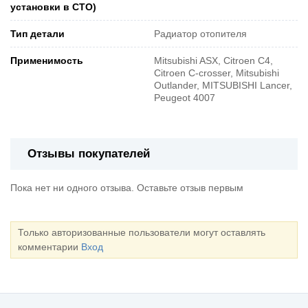
установки в СТО)
Тип детали
Радиатор отопителя
Применимость
Mitsubishi ASX, Citroen C4,
Citroen C-crosser, Mitsubishi
Outlander, MITSUBISHI Lancer,
Peugeot 4007
Отзывы покупателей
Пока нет ни одного отзыва. Оставьте отзыв первым
Только авторизованные пользователи могут оставлять
комментарии
Вход