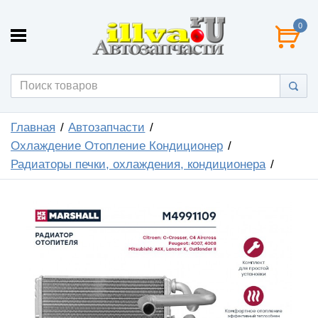
0
Главная
Автозапчасти
Охлаждение Отопление Кондиционер
Радиаторы печки, охлаждения, кондиционера