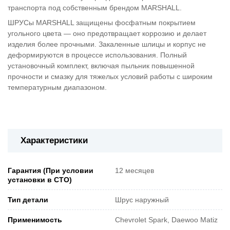
транспорта под собственным брендом MARSHALL.
ШРУСы MARSHALL защищены фосфатным покрытием
угольного цвета — оно предотвращает коррозию и делает
изделия более прочными. Закаленные шлицы и корпус не
деформируются в процессе использования. Полный
установочный комплект, включая пыльник повышенной
прочности и смазку для тяжелых условий работы с широким
температурным диапазоном.
Характеристики
Гарантия (При условии
12 месяцев
установки в СТО)
Тип детали
Шрус наружный
Применимость
Chevrolet Spark, Daewoo Matiz