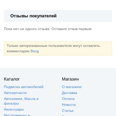
Отзывы покупателей
Пока нет ни одного отзыва. Оставьте отзыв первым
Только авторизованные пользователи могут оставлять
комментарии
Вход
Каталог
Магазин
Подвеска автомобилей
О магазине
Автозапчасти
Доставка
Автохимия, Масла и
Оплата
фильтры
Новости
Аксессуары
Статьи
Инструменты и