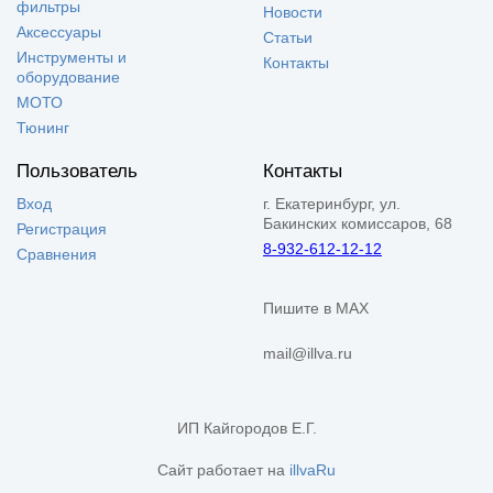
фильтры
Новости
Аксессуары
Статьи
Инструменты и
Контакты
оборудование
МОТО
Тюнинг
Пользователь
Контакты
Вход
г. Екатеринбург, ул.
Бакинских комиссаров, 68
Регистрация
8-932-612-12-12
Сравнения
Пишите в MAX
mail@illva.ru
ИП Кайгородов Е.Г.
Сайт работает на
illvaRu