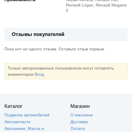
Renault Logan, Renault Megane
ll
Отзывы покупателей
Пока нет ни одного отзыва. Оставьте отзыв первым
Только авторизованные пользователи могут оставлять
комментарии
Вход
Каталог
Магазин
Подвеска автомобилей
О магазине
Автозапчасти
Доставка
Автохимия, Масла и
Оплата