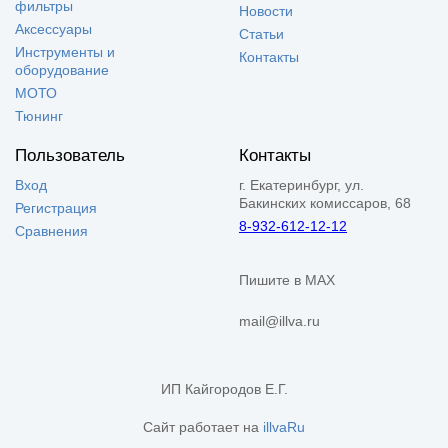
фильтры
Новости
Аксессуары
Статьи
Инструменты и
Контакты
оборудование
МОТО
Тюнинг
Пользователь
Контакты
Вход
г. Екатеринбург, ул.
Бакинских комиссаров, 68
Регистрация
8-932-612-12-12
Сравнения
Пишите в MAX
mail@illva.ru
ИП Кайгородов Е.Г.
Сайт работает на
illvaRu