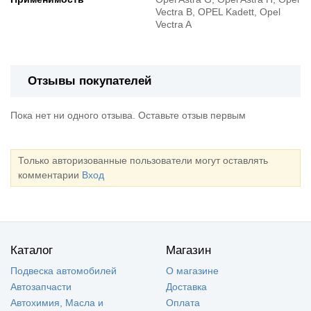
Vectra B, OPEL Kadett, Opel
Vectra A
Отзывы покупателей
Пока нет ни одного отзыва. Оставьте отзыв первым
Только авторизованные пользователи могут оставлять
комментарии
Вход
Каталог
Магазин
Подвеска автомобилей
О магазине
Автозапчасти
Доставка
Автохимия, Масла и
Оплата