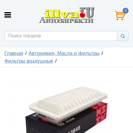
0
Главная
Автохимия, Масла и фильтры
Фильтры воздушные