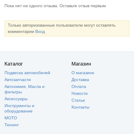
Пока нет ни одного отзыва. Оставьте отзыв первым
Только авторизованные пользователи могут оставлять
комментарии
Вход
Каталог
Магазин
Подвеска автомобилей
О магазине
Автозапчасти
Доставка
Автохимия, Масла и
Оплата
фильтры
Новости
Аксессуары
Статьи
Инструменты и
Контакты
оборудование
МОТО
Тюнинг