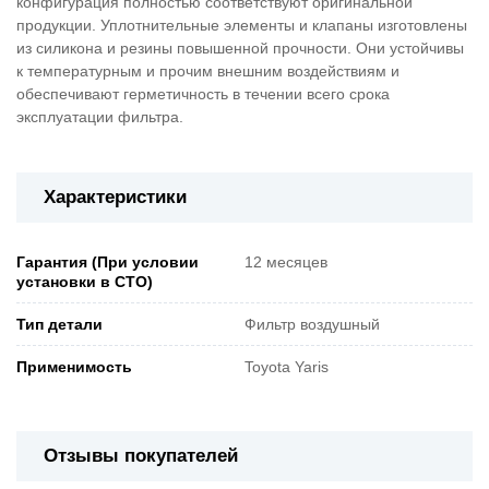
конфигурация полностью соответствуют оригинальной
продукции. Уплотнительные элементы и клапаны изготовлены
из силикона и резины повышенной прочности. Они устойчивы
к температурным и прочим внешним воздействиям и
обеспечивают герметичность в течении всего срока
эксплуатации фильтра.
Характеристики
Гарантия (При условии
12 месяцев
установки в СТО)
Тип детали
Фильтр воздушный
Применимость
Toyota Yaris
Отзывы покупателей