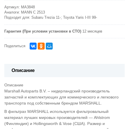
Артикул:
MA3848
Аналоги:
MANN C 2513
Подходит для:
Subaru Trezia 11-; Toyota Yaris I-III 99-
Гарантия (При условии установки в СТО)
12 месяцев
Поделиться
Описание
Описание
Marshall Autoparts B.V. – нидерландский производитель
запчастей и комплектующих для коммерческого и легкового
транспорта под собственным брендом MARSHALL.
В фильтрах MARSHALL используется фильтровальный
материал лучших мировых производителей — Ahlstrom
(Финляндия) и Hollingsworth & Vose (США). Размер и