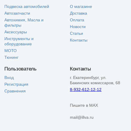
Подвеска автомобилей
О магазине
Автозапчасти
Доставка
Автохимия, Масла и
Оплата
фильтры
Новости
Аксессуары
Статьи
Инструменты и
Контакты
оборудование
МОТО
Тюнинг
Пользователь
Контакты
Вход
г. Екатеринбург, ул.
Бакинских комиссаров, 68
Регистрация
8-932-612-12-12
Сравнения
Пишите в MAX
mail@illva.ru