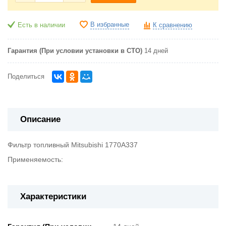
В избранные
Есть в наличии
К сравнению
Гарантия (При условии установки в СТО)
14 дней
Поделиться
Описание
Фильтр топливный Mitsubishi 1770A337
Применяемость:
Характеристики