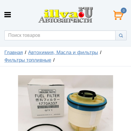
0
Главная
Автохимия, Масла и фильтры
Фильтры топливные