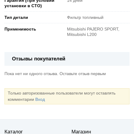
Гарантия (При условии
14 дней
установки в СТО)
Тип детали
Фильтр топливный
Применимость
Mitsubishi PAJERO SPORT,
Mitsubishi L200
Отзывы покупателей
Пока нет ни одного отзыва. Оставьте отзыв первым
Только авторизованные пользователи могут оставлять
комментарии
Вход
Каталог
Магазин