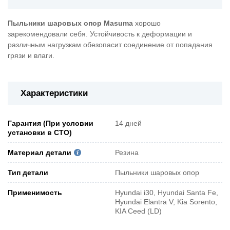
Пыльники шаровых опор Masuma
хорошо
зарекомендовали себя. Устойчивость к деформации и
различным нагрузкам обезопасит соединение от попадания
грязи и влаги.
Характеристики
Гарантия (При условии
14 дней
установки в СТО)
Материал детали
Резина
Тип детали
Пыльники шаровых опор
Применимость
Hyundai i30, Hyundai Santa Fe,
Hyundai Elantra V, Kia Sorento,
KIA Ceed (LD)