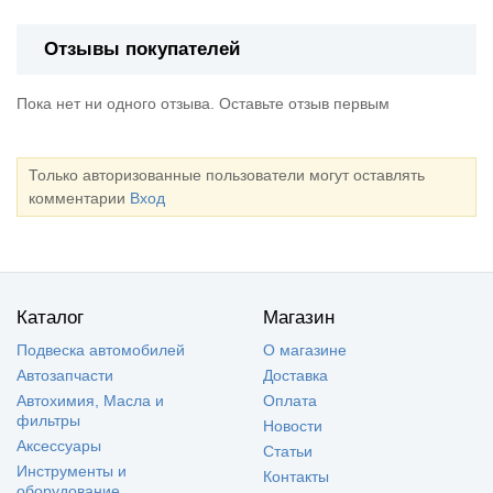
Отзывы покупателей
Пока нет ни одного отзыва. Оставьте отзыв первым
Только авторизованные пользователи могут оставлять
комментарии
Вход
Каталог
Магазин
Подвеска автомобилей
О магазине
Автозапчасти
Доставка
Автохимия, Масла и
Оплата
фильтры
Новости
Аксессуары
Статьи
Инструменты и
Контакты
оборудование