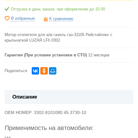
Отгрузка в день заказа, при оформлении до 15:00
В избранные
К сравнению
Мотор отопителя для а/м газель газ-31105 Рейстайлинг с
крыльчаткой LUZAR LFh 0302
Гарантия (При условии установки в СТО)
12 месяцев
Поделиться
Описание
OEM НОМЕР:
3302-8101080
45.3730-10
Применимость на автомобили:
газ