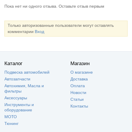
Пока нет ни одного отзыва. Оставьте отзыв первым
Только авторизованные пользователи могут оставлять
комментарии
Вход
Каталог
Магазин
Подвеска автомобилей
О магазине
Автозапчасти
Доставка
Автохимия, Масла и
Оплата
фильтры
Новости
Аксессуары
Статьи
Инструменты и
Контакты
оборудование
МОТО
Тюнинг