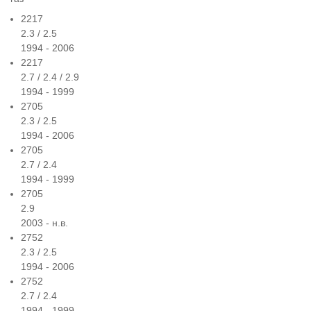
2217
2.3 / 2.5
1994 - 2006
2217
2.7 / 2.4 / 2.9
1994 - 1999
2705
2.3 / 2.5
1994 - 2006
2705
2.7 / 2.4
1994 - 1999
2705
2.9
2003 - н.в.
2752
2.3 / 2.5
1994 - 2006
2752
2.7 / 2.4
1994 - 1999