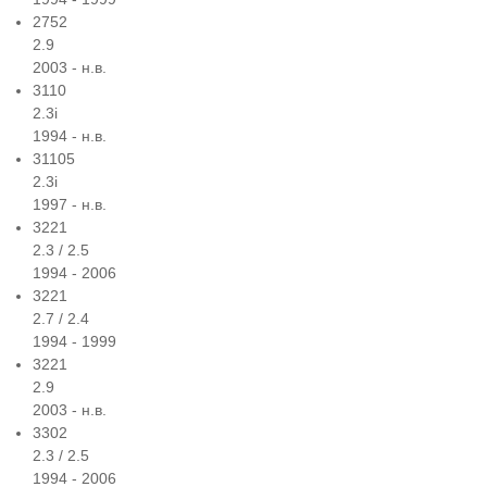
2752
2.9
2003 - н.в.
3110
2.3i
1994 - н.в.
31105
2.3i
1997 - н.в.
3221
2.3 / 2.5
1994 - 2006
3221
2.7 / 2.4
1994 - 1999
3221
2.9
2003 - н.в.
3302
2.3 / 2.5
1994 - 2006