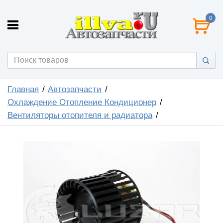
0
Главная
Автозапчасти
Охлаждение Отопление Кондиционер
Вентиляторы отопителя и радиатора