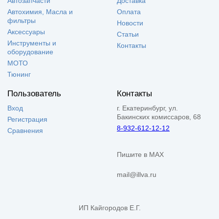
Автозапчасти
Доставка
Автохимия, Масла и
Оплата
фильтры
Новости
Аксессуары
Статьи
Инструменты и
Контакты
оборудование
МОТО
Тюнинг
Пользователь
Контакты
Вход
г. Екатеринбург, ул.
Бакинских комиссаров, 68
Регистрация
8-932-612-12-12
Сравнения
Пишите в MAX
mail@illva.ru
ИП Кайгородов Е.Г.