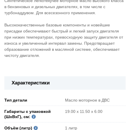
Синтетическое легкотекучее моторное масло высокого класса
в бензиновых и дизельных двигателях, в том числе с
турбонаддувом. Для всесезонного применения.
Высококачественные базовые компоненты и новейшие
присадки обеспечивают быстрый и легкий запуск двигателя
при низких температурах, превосходную защиту двигателя от
износа и увеличенный интервал замены. Предотвращает
образование отложений в масляной системе, обеспечивает
чистоту двигателя.
Характеристики
Тип детали
Масло моторное в ДВС
Габариты с упаковкой
19.00 x 11.50 x 6.00
(ШxВxГ), см:
Объём (литр)
1 литр