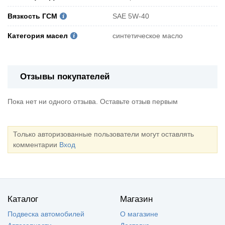
Вязкость ГСМ
SAE 5W-40
Категория масел
синтетическое масло
Отзывы покупателей
Пока нет ни одного отзыва. Оставьте отзыв первым
Только авторизованные пользователи могут оставлять
комментарии
Вход
Каталог
Магазин
Подвеска автомобилей
О магазине