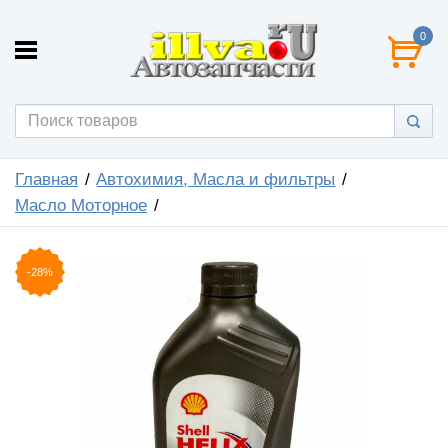
0
Главная
Автохимия, Масла и фильтры
Масло Моторное
-28%