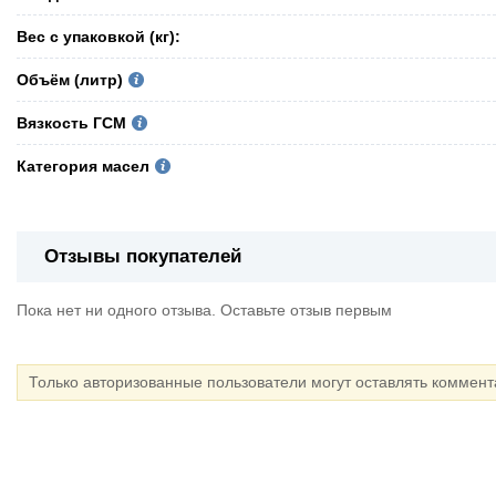
Вес с упаковкой (кг):
Объём (литр)
Вязкость ГСМ
Категория масел
Отзывы покупателей
Пока нет ни одного отзыва. Оставьте отзыв первым
Только авторизованные пользователи могут оставлять коммен