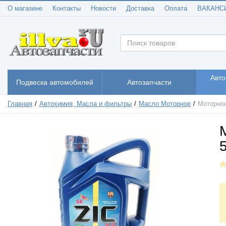
О магазине
Контакты
Новости
Доставка
Оплата
ВАКАНС
Авто
Подвеска автомобилей
Автозапчасти
Главная
Автохимия, Масла и фильтры
Масло Моторное
Моторное