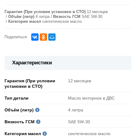
Гарантия (При условии установки в СТО)
12 месяцев
Объём (литр)
4 литра
Вязкость ГСМ
SAE 5W-30
Категория масел
синтетическое масло
Поделиться
Характеристики
Гарантия (При условии
12 месяцев
установки в СТО)
Тип детали
Масло моторное в ДВС
Объём (литр)
4 литра
Вязкость ГСМ
SAE 5W-30
Категория масел
синтетическое масло