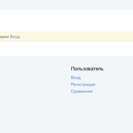
тарии
Вход
Пользователь
Вход
Регистрация
Сравнения