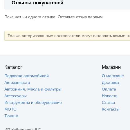
Отзывы покупателей
Пока нет ни одного отзыва. Оставьте отзыв первым
Только авторизованные пользователи могут оставлять коммен
Каталог
Магазин
Подвеска автомобилей
О магазине
Автозапчасти
Доставка
Автохимия, Масла и фильтры
Оплата
Аксессуары
Новости
Инструменты и оборудование
Статьи
МОТО
Контакты
Тюнинг
ИП Кайгородов Е.Г.