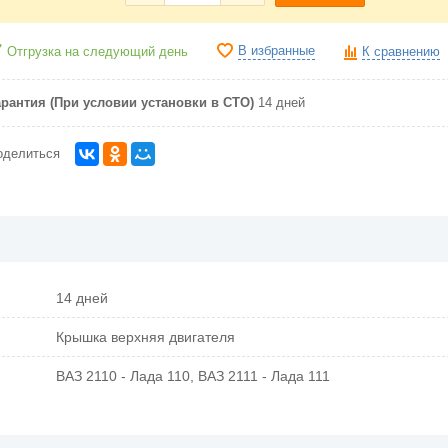
В избранные
Отгрузка на следующий день
К сравнению
арантия (При условии установки в СТО)
14 дней
оделиться
14 дней
Крышка верхняя двигателя
ВАЗ 2110 - Лада 110, ВАЗ 2111 - Лада 111