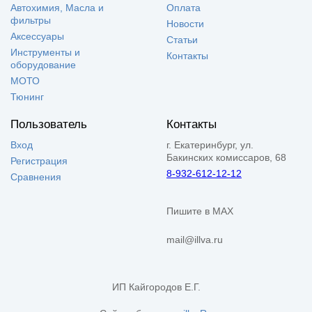
Автохимия, Масла и
Оплата
фильтры
Новости
Аксессуары
Статьи
Инструменты и
Контакты
оборудование
МОТО
Тюнинг
Пользователь
Контакты
Вход
г. Екатеринбург, ул.
Бакинских комиссаров, 68
Регистрация
8-932-612-12-12
Сравнения
Пишите в MAX
mail@illva.ru
ИП Кайгородов Е.Г.