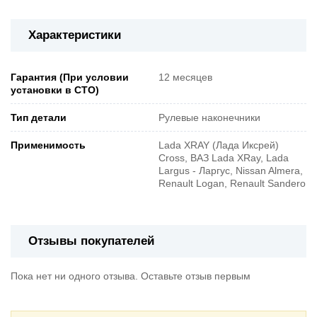
Характеристики
Гарантия (При условии
12 месяцев
установки в СТО)
Тип детали
Рулевые наконечники
Применимость
Lada XRAY (Лада Иксрей)
Cross, ВАЗ Lada XRay, Lada
Largus - Ларгус, Nissan Almera,
Renault Logan, Renault Sandero
Отзывы покупателей
Пока нет ни одного отзыва. Оставьте отзыв первым