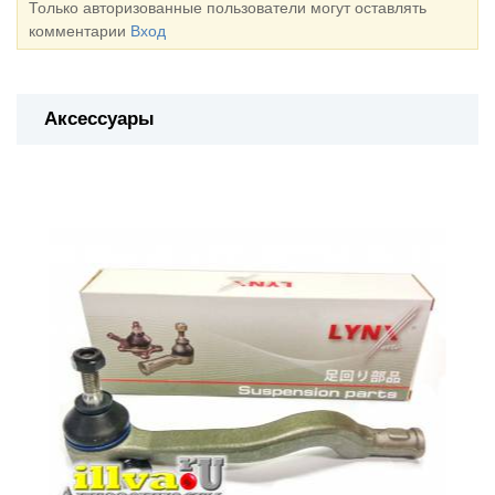
Только авторизованные пользователи могут оставлять
комментарии
Вход
Аксессуары