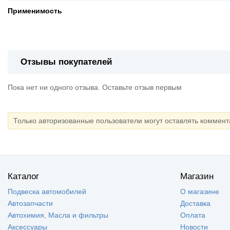
Применимость
Отзывы покупателей
Пока нет ни одного отзыва. Оставьте отзыв первым
Только авторизованные пользователи могут оставлять коммен
Каталог
Магазин
Подвеска автомобилей
О магазине
Автозапчасти
Доставка
Автохимия, Масла и фильтры
Оплата
Аксессуары
Новости