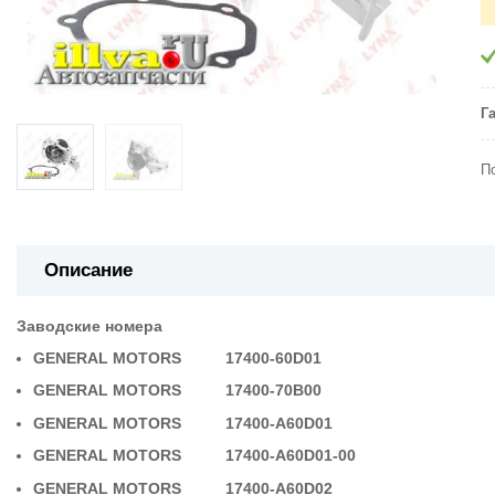
Г
П
Описание
Заводские номера
GENERAL MOTORS 17400-60D01
GENERAL MOTORS 17400-70B00
GENERAL MOTORS 17400-A60D01
GENERAL MOTORS 17400-A60D01-00
GENERAL MOTORS 17400-A60D02