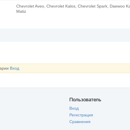
Chevrolet Aveo, Chevrolet Kalos, Chevrolet Spark, Daewoo K
Matiz
тарии
Вход
Пользователь
Вход
Регистрация
Сравнения