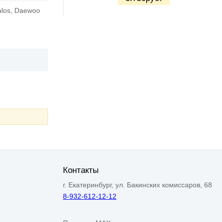
alos, Daewoo
Контакты
г. Екатеринбург, ул. Бакинских комиссаров, 68
8-932-612-12-12