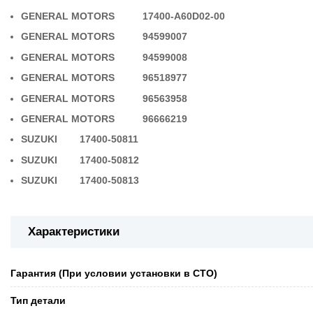
GENERAL MOTORS 17400-A60D02-00
GENERAL MOTORS 94599007
GENERAL MOTORS 94599008
GENERAL MOTORS 96518977
GENERAL MOTORS 96563958
GENERAL MOTORS 96666219
SUZUKI 17400-50811
SUZUKI 17400-50812
SUZUKI 17400-50813
Характеристики
Гарантия (При условии установки в СТО)
Тип детали