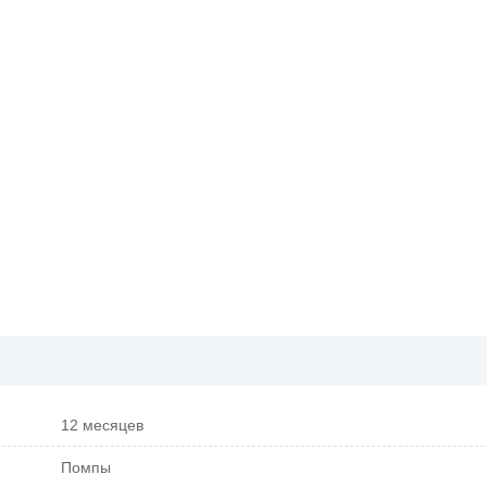
12 месяцев
Помпы