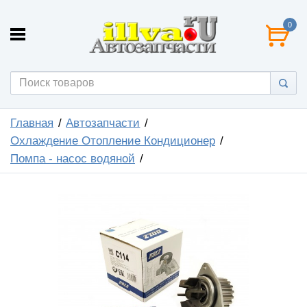
0
Главная
Автозапчасти
Охлаждение Отопление Кондиционер
Помпа - насос водяной