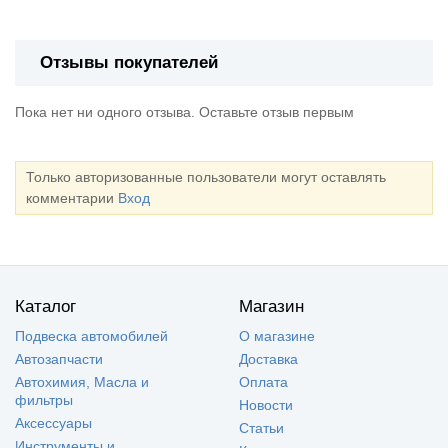
Отзывы покупателей
Пока нет ни одного отзыва. Оставьте отзыв первым
Только авторизованные пользователи могут оставлять
комментарии
Вход
Каталог
Магазин
Подвеска автомобилей
О магазине
Автозапчасти
Доставка
Автохимия, Масла и
Оплата
фильтры
Новости
Аксессуары
Статьи
Инструменты и