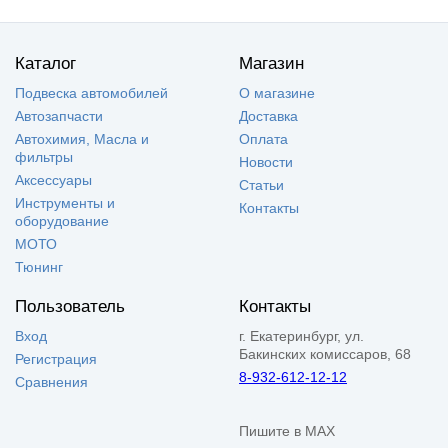
Каталог
Магазин
Подвеска автомобилей
О магазине
Автозапчасти
Доставка
Автохимия, Масла и
Оплата
фильтры
Новости
Аксессуары
Статьи
Инструменты и
Контакты
оборудование
МОТО
Тюнинг
Пользователь
Контакты
Вход
г. Екатеринбург, ул.
Бакинских комиссаров, 68
Регистрация
8-932-612-12-12
Сравнения
Пишите в MAX