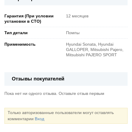
Гарантия (При условии
12 месяцев
установки в СТО)
Тип детали
Помпы
Применимость
Hyundai Sonata, Hyundai
GALLOPER, Mitsubishi Pajero,
Mitsubishi PAJERO SPORT
Отзывы покупателей
Пока нет ни одного отзыва. Оставьте отзыв первым
Только авторизованные пользователи могут оставлять
комментарии
Вход