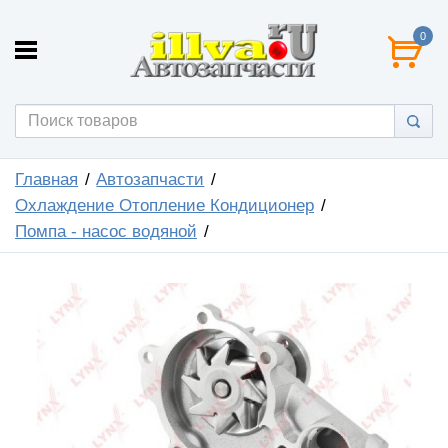
0
Главная
Автозапчасти
Охлаждение Отопление Кондиционер
Помпа - насос водяной