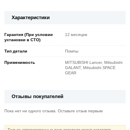
Характеристики
Гарантия (При условии
12 месяцев
установки в СТО)
Тип детали
Помпы
Применимость
MITSUBISHI Lancer, Mitsubishi
GALANT, Mitsubishi SPACE
GEAR
Отзывы покупателей
Пока нет ни одного отзыва. Оставьте отзыв первым
Только авторизованные пользователи могут оставлять