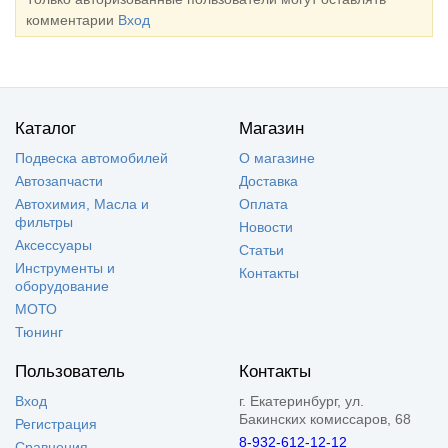
комментарии
Вход
Каталог
Магазин
Подвеска автомобилей
О магазине
Автозапчасти
Доставка
Автохимия, Масла и
Оплата
фильтры
Новости
Аксессуары
Статьи
Инструменты и
Контакты
оборудование
МОТО
Тюнинг
Пользователь
Контакты
Вход
г. Екатеринбург, ул.
Бакинских комиссаров, 68
Регистрация
8-932-612-12-12
Сравнения