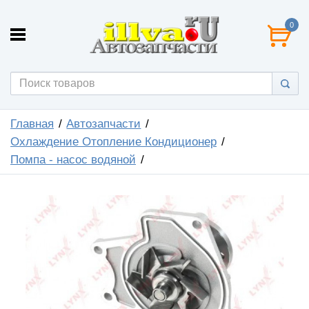
0
Главная
Автозапчасти
Охлаждение Отопление Кондиционер
Помпа - насос водяной