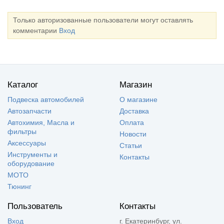
Только авторизованные пользователи могут оставлять
комментарии
Вход
Каталог
Магазин
Подвеска автомобилей
О магазине
Автозапчасти
Доставка
Автохимия, Масла и
Оплата
фильтры
Новости
Аксессуары
Статьи
Инструменты и
Контакты
оборудование
МОТО
Тюнинг
Пользователь
Контакты
Вход
г. Екатеринбург, ул.