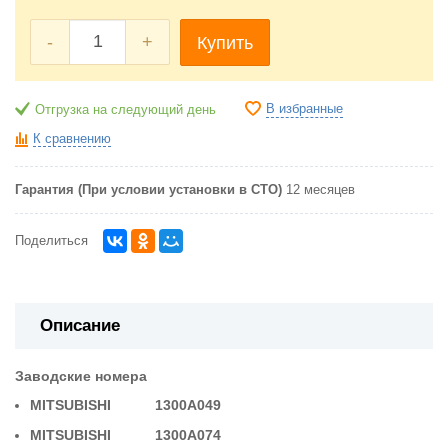
-
+
Купить
В избранные
Отгрузка на следующий день
К сравнению
Гарантия (При условии установки в СТО)
12 месяцев
Поделиться
Описание
Заводские номера
MITSUBISHI 1300A049
MITSUBISHI 1300A074