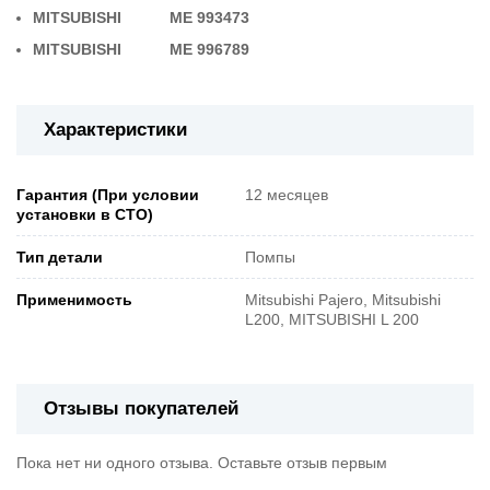
MITSUBISHI ME 993473
MITSUBISHI ME 996789
Характеристики
Гарантия (При условии
12 месяцев
установки в СТО)
Тип детали
Помпы
Применимость
Mitsubishi Pajero, Mitsubishi
L200, MITSUBISHI L 200
Отзывы покупателей
Пока нет ни одного отзыва. Оставьте отзыв первым