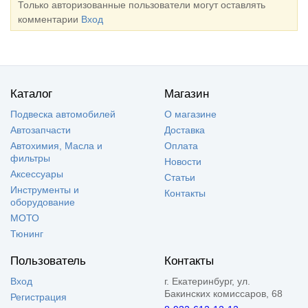
Только авторизованные пользователи могут оставлять
комментарии
Вход
Каталог
Магазин
Подвеска автомобилей
О магазине
Автозапчасти
Доставка
Автохимия, Масла и
Оплата
фильтры
Новости
Аксессуары
Статьи
Инструменты и
Контакты
оборудование
МОТО
Тюнинг
Пользователь
Контакты
Вход
г. Екатеринбург, ул.
Бакинских комиссаров, 68
Регистрация