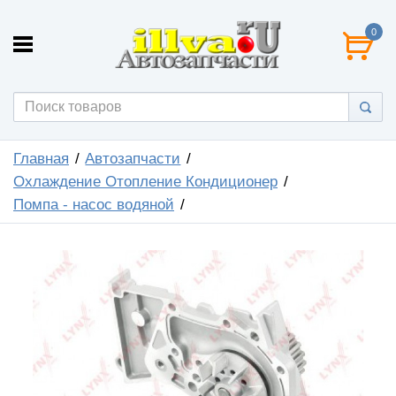
0
Главная
Автозапчасти
Охлаждение Отопление Кондиционер
Помпа - насос водяной