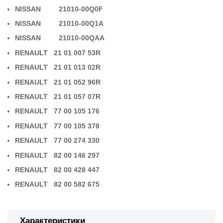
NISSAN 21010-00Q0F
NISSAN 21010-00Q1A
NISSAN 21010-00QAA
RENAULT 21 01 007 53R
RENAULT 21 01 013 02R
RENAULT 21 01 052 96R
RENAULT 21 01 057 07R
RENAULT 77 00 105 176
RENAULT 77 00 105 378
RENAULT 77 00 274 330
RENAULT 82 00 146 297
RENAULT 82 00 428 447
RENAULT 82 00 582 675
Характеристики