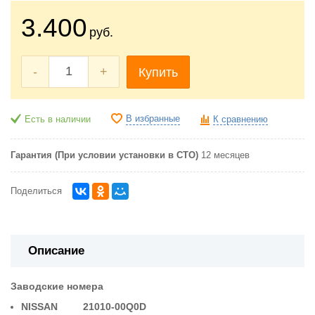
3.400
руб.
-
+
Купить
В избранные
Есть в наличии
К сравнению
Гарантия (При условии установки в СТО)
12 месяцев
Поделиться
Описание
Заводские номера
NISSAN 21010-00Q0D