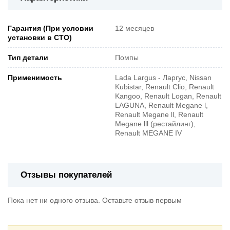
Гарантия (При условии
12 месяцев
установки в СТО)
Тип детали
Помпы
Применимость
Lada Largus - Ларгус, Nissan
Kubistar, Renault Clio, Renault
Kangoo, Renault Logan, Renault
LAGUNA, Renault Megane l,
Renault Megane ll, Renault
Megane lll (рестайлинг),
Renault MEGANE IV
Отзывы покупателей
Пока нет ни одного отзыва. Оставьте отзыв первым