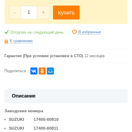
-
+
Купить
В избранные
Отгрузка на следующий день
К сравнению
Гарантия (При условии установки в СТО)
12 месяцев
Поделиться
Описание
Заводские номера
SUZUKI 17400-60810
SUZUKI 17400-60811