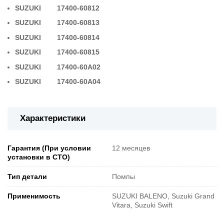
SUZUKI 17400-60812
SUZUKI 17400-60813
SUZUKI 17400-60814
SUZUKI 17400-60815
SUZUKI 17400-60A02
SUZUKI 17400-60A04
Характеристики
Гарантия (При условии
12 месяцев
установки в СТО)
Тип детали
Помпы
Применимость
SUZUKI BALENO, Suzuki Grand
Vitara, Suzuki Swift