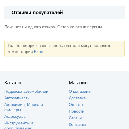
Отзывы покупателей
Пока нет ни одного отзыва. Оставьте отзыв первым
Только авторизованные пользователи могут оставлять
комментарии
Вход
Каталог
Магазин
Подвеска автомобилей
О магазине
Автозапчасти
Доставка
Автохимия, Масла и
Оплата
фильтры
Новости
Аксессуары
Статьи
Инструменты и
Контакты
оборудование