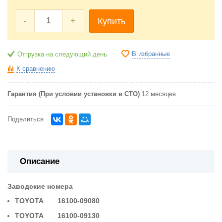
-
+
Купить
В избранные
Отгрузка на следующий день
К сравнению
Гарантия (При условии установки в СТО)
12 месяцев
Поделиться
Описание
Заводские номера
TOYOTA 16100-09080
TOYOTA 16100-09130