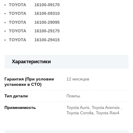
TOYOTA 16100-09170
TOYOTA 16100-09310
TOYOTA 16100-29095
TOYOTA 16100-29175
TOYOTA 16100-29415
Характеристики
Гарантия (При условии
12 месяцев
установки в СТО)
Тип детали
Помпы
Применимость
Toyota Auris, Toyota Avensis ,
Toyota Corolla, Toyota Rav4