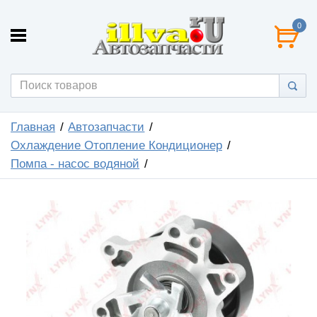
0
Главная
Автозапчасти
Охлаждение Отопление Кондиционер
Помпа - насос водяной