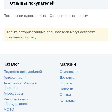
Отзывы покупателей
Пока нет ни одного отзыва. Оставьте отзыв первым
Только авторизованные пользователи могут оставлять
комментарии
Вход
Каталог
Магазин
Подвеска автомобилей
О магазине
Автозапчасти
Доставка
Автохимия, Масла и
Оплата
фильтры
Новости
Аксессуары
Статьи
Инструменты и
Контакты
оборудование
МОТО