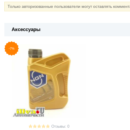
Только авторизованные пользователи могут оставлять коммен
Аксессуары
-7%
Отзывы: 0