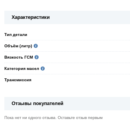
Характеристики
Тип детали
Объём (литр)
Вязкость ГСМ
Категория масел
Трансмиссия
Отзывы покупателей
Пока нет ни одного отзыва. Оставьте отзыв первым