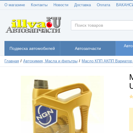
О магазине
Контакты
Новости
Доставка
Оплата
ВАКАНС
Авто
Подвеска автомобилей
Автозапчасти
Главная
Автохимия, Масла и фильтры
Масло КПП АКПП Вариатор