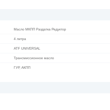
Масло МКПП Раздатка Редуктор
4 литра
ATF UNIVERSAL
Трансмиссионное масло
ГУР, АКПП