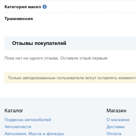
Категория масел
Трансмиссия
Отзывы покупателей
Пока нет ни одного отзыва. Оставьте отзыв первым
Только авторизованные пользователи могут оставлять коммен
Каталог
Магазин
Подвеска автомобилей
О магазине
Автозапчасти
Доставка
Автохимия, Масла и фильтры
Оплата