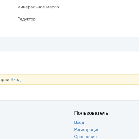
минеральное масло
Редуктор
тарии
Вход
Пользователь
Вход
Регистрация
Сравнения