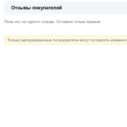
Отзывы покупателей
Пока нет ни одного отзыва. Оставьте отзыв первым
Только авторизованные пользователи могут оставлять коммен