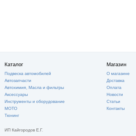
Каталог
Магазин
Подвеска автомобилей
О магазине
Автозапчасти
Доставка
Автохимия, Масла и фильтры
Оплата
Аксессуары
Новости
Инструменты и оборудование
Статьи
МОТО
Контакты
Тюнинг
ИП Кайгородов Е.Г.