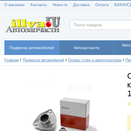
О магазине
Контакты
Новости
Доставка
Оплата
ВАКАНС
Авто
Подвеска автомобилей
Автозапчасти
Главная
Подвеска автомобилей
Опоры стоек и амортизаторов
Пе