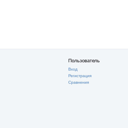
Пользователь
Вход
Регистрация
Сравнения