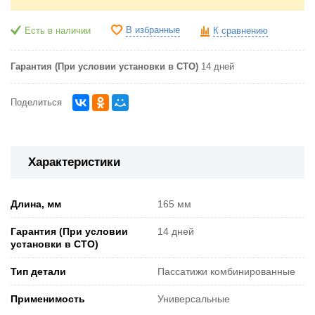
В избранные
Есть в наличии
К сравнению
Гарантия (При условии установки в СТО)
14 дней
Поделиться
Характеристики
Длина, мм
165 мм
Гарантия (При условии
14 дней
установки в СТО)
Тип детали
Пассатижи комбинированные
Применимость
Универсальные