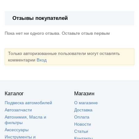
Отзывы покупателей
Пока нет ни одного отзыва. Оставьте отзыв первым
Только авторизованные пользователи могут оставлять
комментарии
Вход
Каталог
Магазин
Подвеска автомобилей
О магазине
Автозапчасти
Доставка
Автохимия, Масла и
Оплата
фильтры
Новости
Аксессуары
Статьи
Инструменты и
Контакты