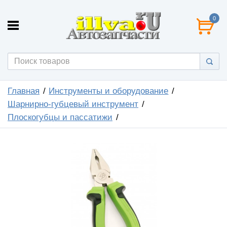
0
Главная
Инструменты и оборудование
Шарнирно-губцевый инструмент
Плоскогубцы и пассатижи