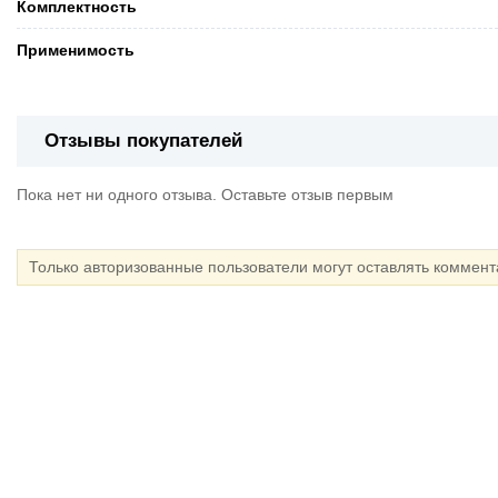
Комплектность
Применимость
Отзывы покупателей
Пока нет ни одного отзыва. Оставьте отзыв первым
Только авторизованные пользователи могут оставлять коммен