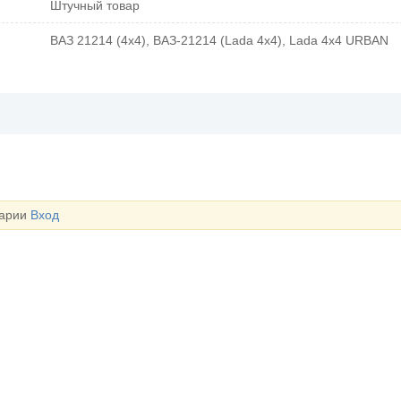
Штучный товар
ВАЗ 21214 (4x4), ВАЗ-21214 (Lada 4x4), Lada 4x4 URBAN
тарии
Вход