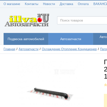
О магазине
Контакты
Новости
Доставка
Оплата
ВАКАНС
Авто
Подвеска автомобилей
Автозапчасти
Главная
Автозапчасти
Охлаждение Отопление Кондиционер
Патр