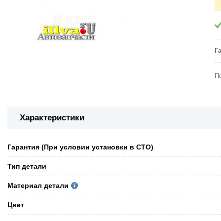
Г
П
Характеристики
Гарантия (При условии установки в СТО)
Тип детали
Материал детали
Цвет