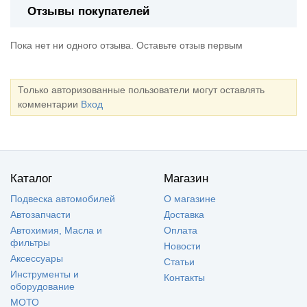
Отзывы покупателей
Пока нет ни одного отзыва. Оставьте отзыв первым
Только авторизованные пользователи могут оставлять
комментарии
Вход
Каталог
Магазин
Подвеска автомобилей
О магазине
Автозапчасти
Доставка
Автохимия, Масла и
Оплата
фильтры
Новости
Аксессуары
Статьи
Инструменты и
Контакты
оборудование
МОТО