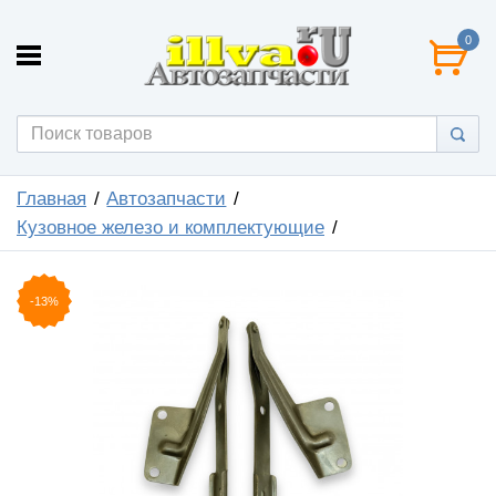
0
Главная
Автозапчасти
Кузовное железо и комплектующие
-13%