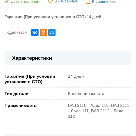
В избранные
Есть в наличии
К сравнению
Гарантия (При условии установки в СТО)
14 дней
Поделиться
Характеристики
Гарантия (При условии
14 дней
установки в СТО)
Тип детали
Крепление капота
Применимость
ВАЗ 2110 - Лада 110, ВАЗ 2111
- Лада 111, ВАЗ 2112 - Лада
112